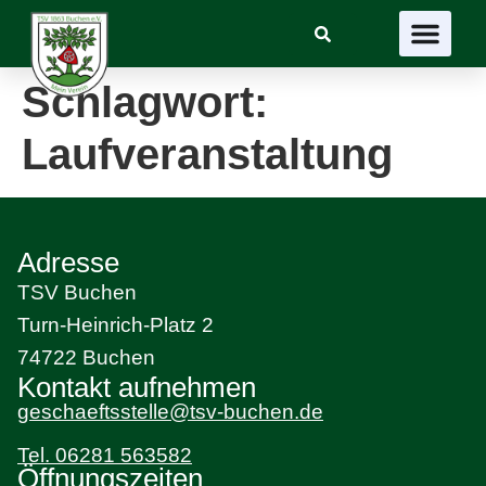
Suchen
Schlagwort:
Laufveranstaltung
Adresse
TSV Buchen
Turn-Heinrich-Platz 2
74722 Buchen
Kontakt aufnehmen
geschaeftsstelle@tsv-buchen.de
Tel. 06281 563582
Öffnungszeiten