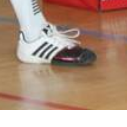
Fechten