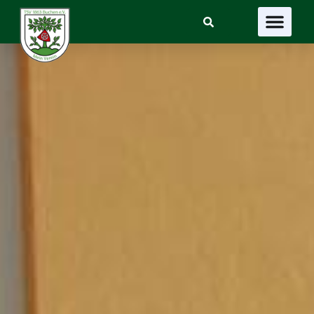
Suchen