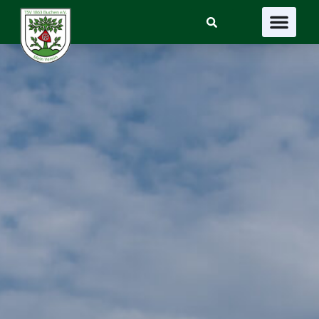
Suchen