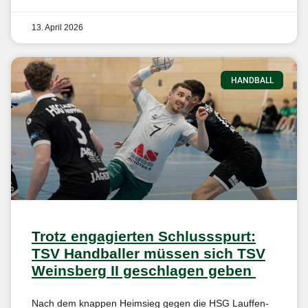
13. April 2026
HANDBALL
Trotz engagierten Schlussspurt:
TSV Handballer müssen sich TSV
Weinsberg II geschlagen geben
Nach dem knappen Heimsieg gegen die HSG Lauffen-