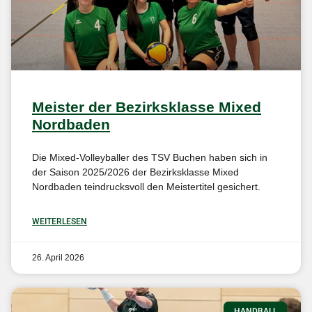
Meister der Bezirksklasse Mixed
Nordbaden
Die Mixed-Volleyballer des TSV Buchen haben sich in
der Saison 2025/2026 der Bezirksklasse Mixed
Nordbaden teindrucksvoll den Meistertitel gesichert.
WEITERLESEN
26. April 2026
HANDBALL