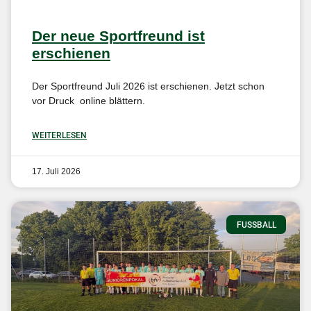
Der neue Sportfreund ist
erschienen
Der Sportfreund Juli 2026 ist erschienen. Jetzt schon
vor Druck online blättern.
WEITERLESEN
17. Juli 2026
FUSSBALL