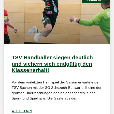
TSV Handballer siegen deutlich
und sichern sich endgültig den
Klassenerhalt!
Vor dem vorletzten Heimspiel der Saison erwartete der
TSV Buchen mit der SG Schozach-Bottwartel II eine der
größten Überraschungen des Kalenderjahres in der
Sport- und Spielhalle. Die Gäste aus dem
WEITERLESEN