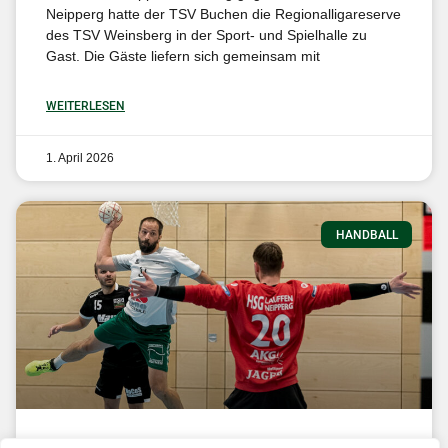
Neipperg hatte der TSV Buchen die Regionalligareserve
des TSV Weinsberg in der Sport- und Spielhalle zu
Gast. Die Gäste liefern sich gemeinsam mit
WEITERLESEN
1. April 2026
HANDBALL