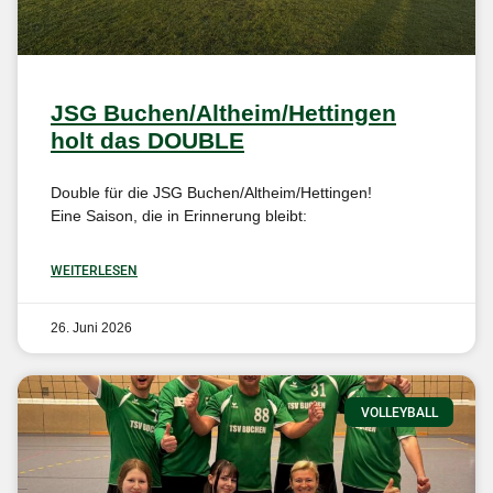
JSG Buchen/Altheim/Hettingen
holt das DOUBLE
Double für die JSG Buchen/Altheim/Hettingen!
Eine Saison, die in Erinnerung bleibt:
WEITERLESEN
26. Juni 2026
VOLLEYBALL