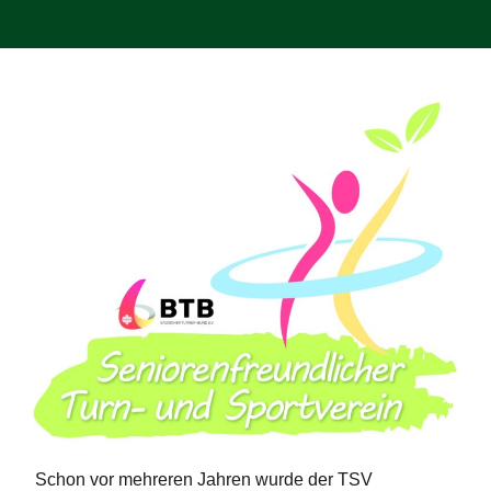
Schon vor mehreren Jahren wurde der TSV