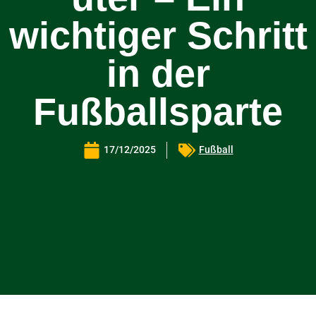
wichtiger Schritt
in der
Fußballsparte
17/12/2025
Fußball