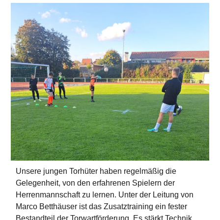
Unsere jungen Torhüter haben regelmäßig die
Gelegenheit, von den erfahrenen Spielern der
Herrenmannschaft zu lernen. Unter der Leitung von
Marco Betthäuser ist das Zusatztraining ein fester
Bestandteil der Torwartförderung. Es stärkt Technik,