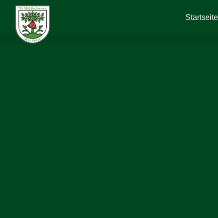
Startseit