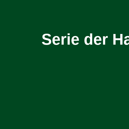
Serie der H