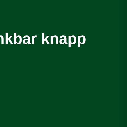
enkbar knapp