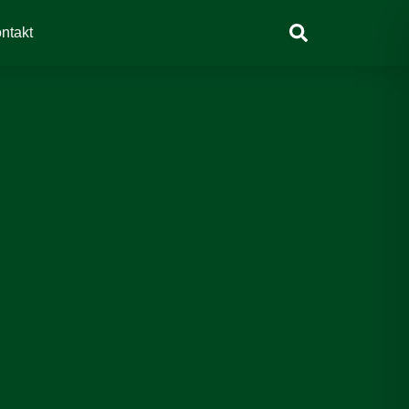
Suchen
ntakt