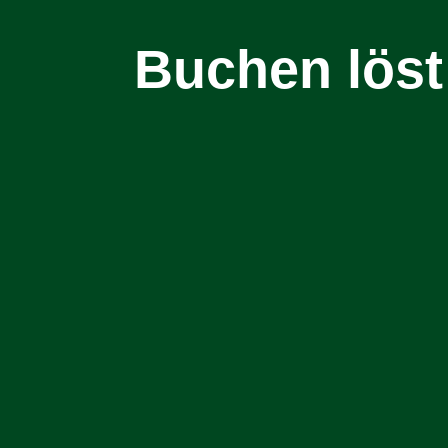
Buchen löst