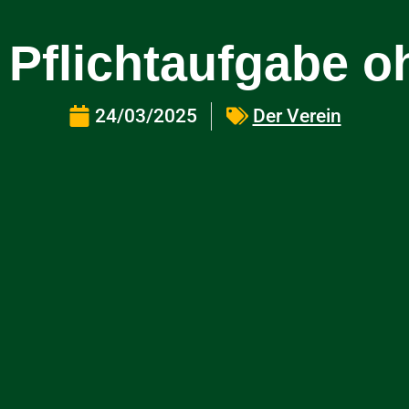
 Pflichtaufgabe 
24/03/2025
Der Verein