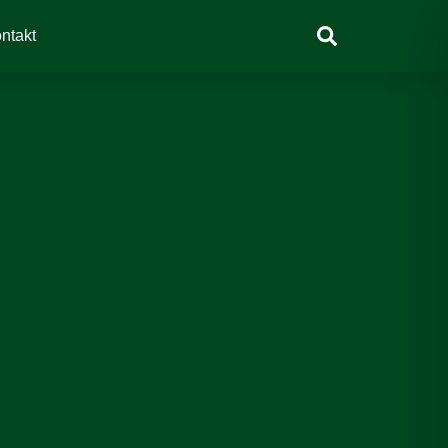
Suchen
ntakt