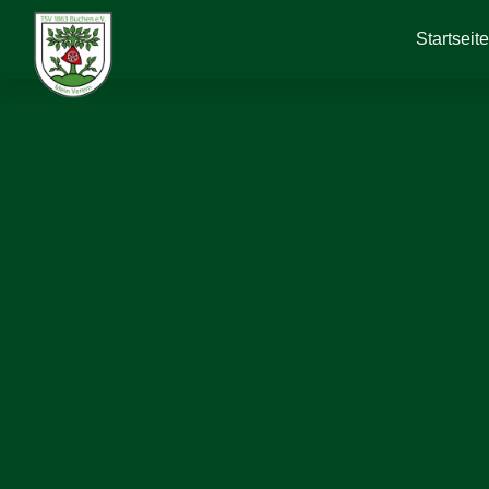
Startseit