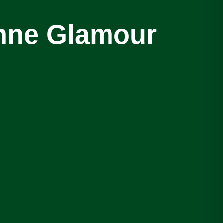
ohne Glamour