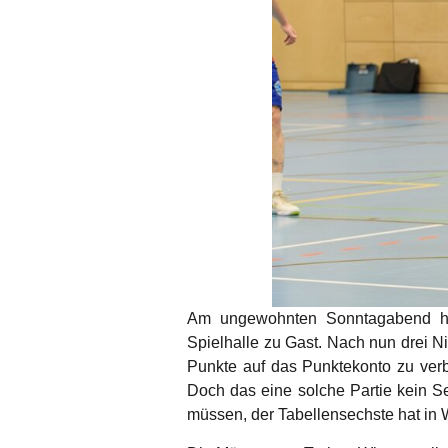
Am ungewohnten Sonntagabend ha
Spielhalle zu Gast. Nach nun drei N
Punkte auf das Punktekonto zu verb
Doch das eine solche Partie kein S
müssen, der Tabellensechste hat in 