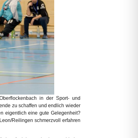
erflockenbach in der Sport- und
wende zu schaffen und endlich wieder
n eigentlich eine gute Gelegenheit?
Leon/Reilingen schmerzvoll erfahren